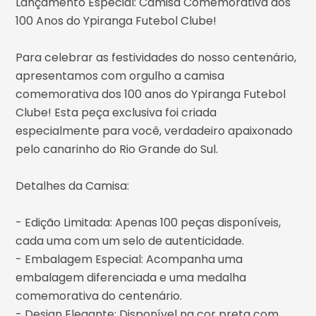
Lançamento Especial: Camisa Comemorativa dos
100 Anos do Ypiranga Futebol Clube!
Para celebrar as festividades do nosso centenário,
apresentamos com orgulho a camisa
comemorativa dos 100 anos do Ypiranga Futebol
Clube! Esta peça exclusiva foi criada
especialmente para você, verdadeiro apaixonado
pelo canarinho do Rio Grande do Sul.
Detalhes da Camisa:
- Edição Limitada: Apenas 100 peças disponíveis,
cada uma com um selo de autenticidade.
- Embalagem Especial: Acompanha uma
embalagem diferenciada e uma medalha
comemorativa do centenário.
- Design Elegante: Disponível na cor preta com