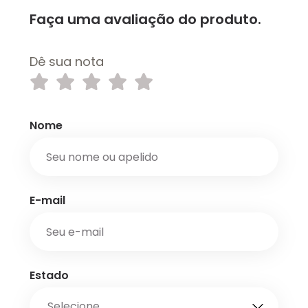
Faça uma avaliação do produto.
Dê sua nota
Nome
E-mail
Estado