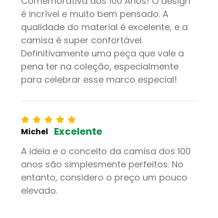
Comemorativa dos 100 Anos! O design
é incrível e muito bem pensado. A
qualidade do material é excelente, e a
camisa é super confortável.
Definitivamente uma peça que vale a
pena ter na coleção, especialmente
para celebrar esse marco especial!
Excelente
Michel
A ideia e o conceito da camisa dos 100
anos são simplesmente perfeitos. No
entanto, considero o preço um pouco
elevado.