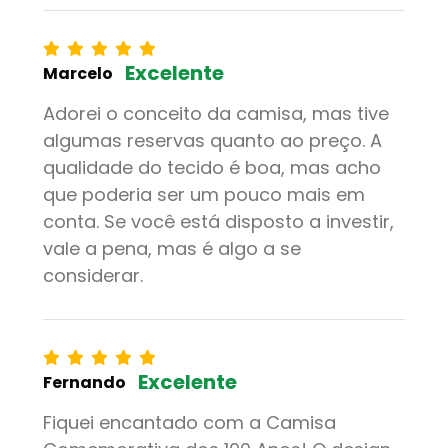
Excelente
Marcelo
Adorei o conceito da camisa, mas tive
algumas reservas quanto ao preço. A
qualidade do tecido é boa, mas acho
que poderia ser um pouco mais em
conta. Se você está disposto a investir,
vale a pena, mas é algo a se
considerar.
Excelente
Fernando
Fiquei encantado com a Camisa