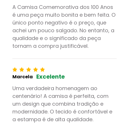
A Camisa Comemorativa dos 100 Anos
é uma peça muito bonita e bem feita. O
único ponto negativo é o preço, que
achei um pouco salgado. No entanto, a
qualidade e o significado da peça
tornam a compra justificável.
Excelente
Marcela
Uma verdadeira homenagem ao
centenário! A camisa é perfeita, com
um design que combina tradição e
modernidade. O tecido é confortável e
a estampa é de alta qualidade.