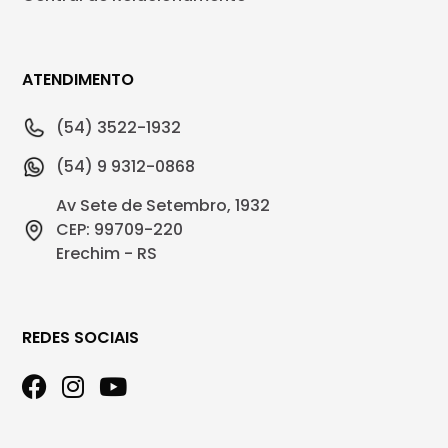
ATENDIMENTO
(54) 3522-1932
(54) 9 9312-0868
Av Sete de Setembro, 1932
CEP: 99709-220
Erechim - RS
REDES SOCIAIS