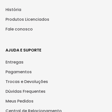
História
Produtos Licenciados
Fale conosco
AJUDA E SUPORTE
Entregas
Pagamentos
Trocas e Devoluções
Dúvidas Frequentes
Meus Pedidos
Central de Relacionamento