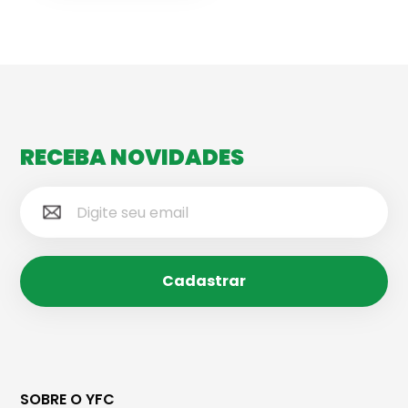
RECEBA NOVIDADES
SOBRE O YFC