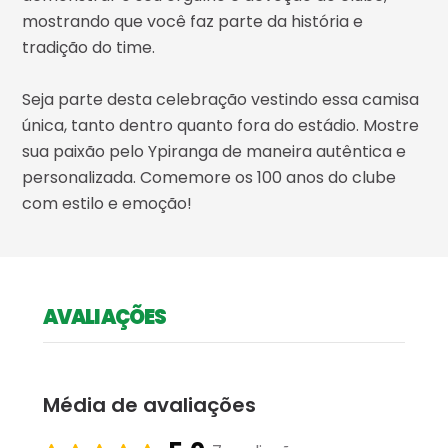
mostrando que você faz parte da história e
tradição do time.
Seja parte desta celebração vestindo essa camisa
única, tanto dentro quanto fora do estádio. Mostre
sua paixão pelo Ypiranga de maneira autêntica e
personalizada. Comemore os 100 anos do clube
com estilo e emoção!
AVALIAÇÕES
Média de avaliações