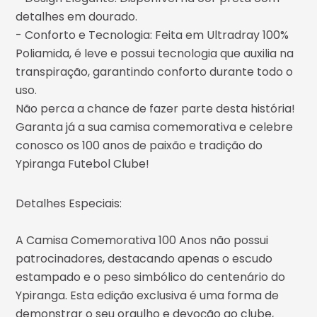
detalhes em dourado.
- Conforto e Tecnologia: Feita em Ultradray 100%
Poliamida, é leve e possui tecnologia que auxilia na
transpiração, garantindo conforto durante todo o
uso.
Não perca a chance de fazer parte desta história!
Garanta já a sua camisa comemorativa e celebre
conosco os 100 anos de paixão e tradição do
Ypiranga Futebol Clube!
Detalhes Especiais:
A Camisa Comemorativa 100 Anos não possui
patrocinadores, destacando apenas o escudo
estampado e o peso simbólico do centenário do
Ypiranga. Esta edição exclusiva é uma forma de
demonstrar o seu orgulho e devoção ao clube,